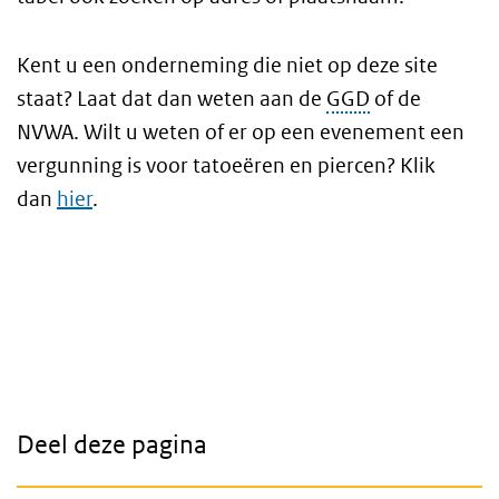
Kent u een onderneming die niet op deze site
staat? Laat dat dan weten aan de
GGD
of de
NVWA. Wilt u weten of er op een evenement een
vergunning is voor tatoeëren en piercen? Klik
dan
hier
.
Deel deze pagina