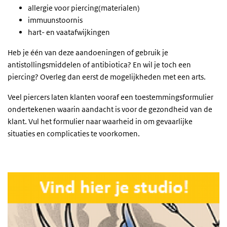
allergie voor piercing(materialen)
immuunstoornis
hart- en vaatafwijkingen
Heb je één van deze aandoeningen of gebruik je
antistollingsmiddelen of antibiotica? En wil je toch een
piercing? Overleg dan eerst de mogelijkheden met een arts.
Veel piercers laten klanten vooraf een toestemmingsformulier
ondertekenen waarin aandacht is voor de gezondheid van de
klant. Vul het formulier naar waarheid in om gevaarlijke
situaties en complicaties te voorkomen.