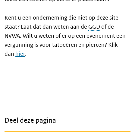
Kent u een onderneming die niet op deze site
staat? Laat dat dan weten aan de
GGD
of de
NVWA. Wilt u weten of er op een evenement een
vergunning is voor tatoeëren en piercen? Klik
dan
hier
.
Deel deze pagina