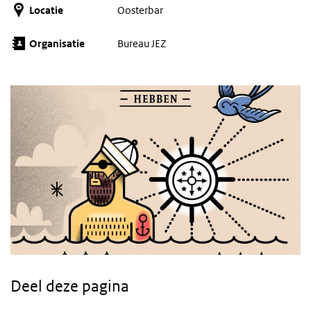
Locatie
Oosterbar
Organisatie
Bureau JEZ
Deel deze pagina