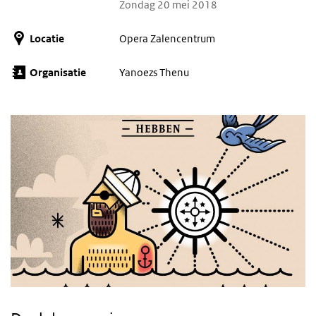
Zondag 20 mei 2018
Locatie
Opera Zalencentrum
Organisatie
Yanoezs Thenu