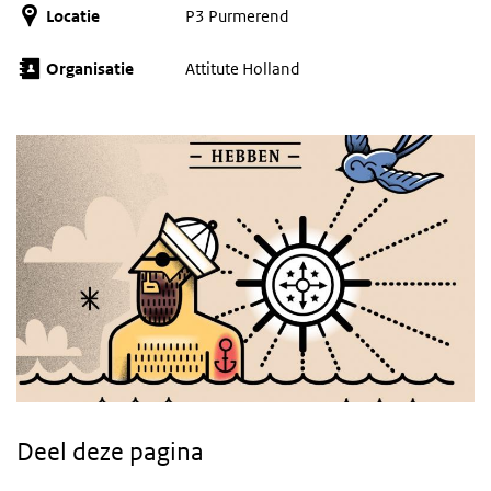
Locatie
P3 Purmerend
Organisatie
Attitute Holland
Deel deze pagina